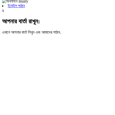
ইমেইল পাঠান
x
আপনার বার্তা রাখুন:
এখানে আপনার বার্তা লিখুন এবং আমাদের পাঠান.