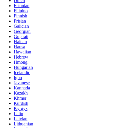
Dutch
Estonian
Filipino
Finnish
Frisian
Galician
Georgian
Gujarati
Haitian
Hausa
Hawaiian
Hebrew
Hmong
Hungarian
Icelandic
Igbo
Javanese
Kannada
Kazakh
Khmer
Kurdish
Kyrgyz
Latin
Latvian
Lithuanian